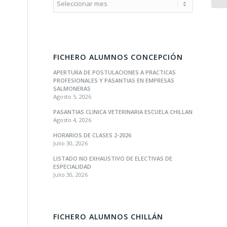
FICHERO ALUMNOS CONCEPCIÓN
APERTURA DE POSTULACIONES A PRACTICAS
PROFESIONALES Y PASANTIAS EN EMPRESAS
SALMONERAS
Agosto 5, 2026
PASANTIAS CLINICA VETERINARIA ESCUELA CHILLAN
Agosto 4, 2026
HORARIOS DE CLASES 2-2026
Julio 30, 2026
LISTADO NO EXHAUSTIVO DE ELECTIVAS DE
ESPECIALIDAD
Julio 30, 2026
FICHERO ALUMNOS CHILLÁN