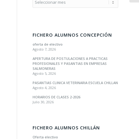
FICHERO ALUMNOS CONCEPCIÓN
oferta de electivo
Agosto 7, 2026
APERTURA DE POSTULACIONES A PRACTICAS
PROFESIONALES Y PASANTIAS EN EMPRESAS
SALMONERAS
Agosto 5, 2026
PASANTIAS CLINICA VETERINARIA ESCUELA CHILLAN
Agosto 4, 2026
HORARIOS DE CLASES 2-2026
Julio 30, 2026
FICHERO ALUMNOS CHILLÁN
Oferta electivo