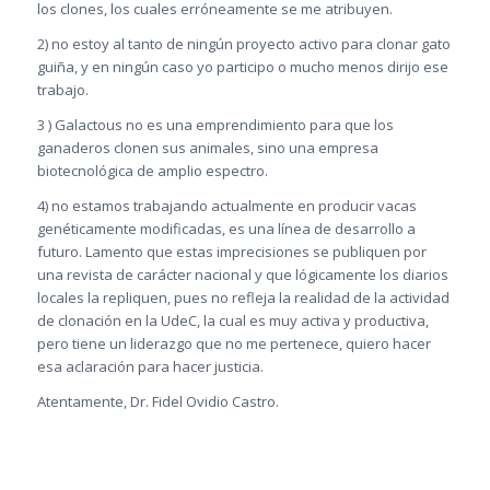
los clones, los cuales erróneamente se me atribuyen.
2) no estoy al tanto de ningún proyecto activo para clonar gato
guiña, y en ningún caso yo participo o mucho menos dirijo ese
trabajo.
3 ) Galactous no es una emprendimiento para que los
ganaderos clonen sus animales, sino una empresa
biotecnológica de amplio espectro.
4) no estamos trabajando actualmente en producir vacas
genéticamente modificadas, es una línea de desarrollo a
futuro. Lamento que estas imprecisiones se publiquen por
una revista de carácter nacional y que lógicamente los diarios
locales la repliquen, pues no refleja la realidad de la actividad
de clonación en la UdeC, la cual es muy activa y productiva,
pero tiene un liderazgo que no me pertenece, quiero hacer
esa aclaración para hacer justicia.
Atentamente, Dr. Fidel Ovidio Castro.