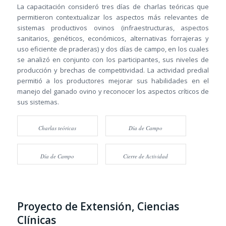
La capacitación consideró tres días de charlas teóricas que
permitieron contextualizar los aspectos más relevantes de
sistemas productivos ovinos (infraestructuras, aspectos
sanitarios, genéticos, económicos, alternativas forrajeras y
uso eficiente de praderas) y dos días de campo, en los cuales
se analizó en conjunto con los participantes, sus niveles de
producción y brechas de competitividad. La actividad predial
permitió a los productores mejorar sus habilidades en el
manejo del ganado ovino y reconocer los aspectos críticos de
sus sistemas.
Charlas teóricas
Día de Campo
Día de Campo
Cierre de Actividad
Proyecto de Extensión, Ciencias
Clínicas