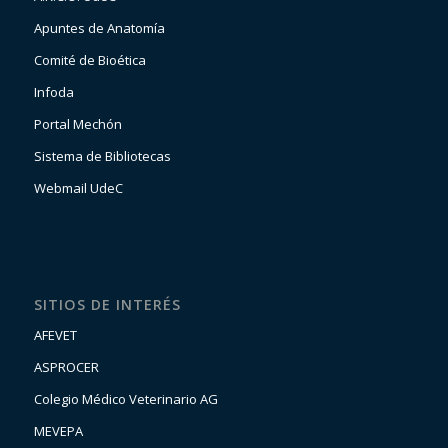
Apuntes de Anatomía
Comité de Bioética
Infoda
Portal Mechón
Sistema de Bibliotecas
Webmail UdeC
SITIOS DE INTERÉS
AFEVET
ASPROCER
Colegio Médico Veterinario AG
MEVEPA