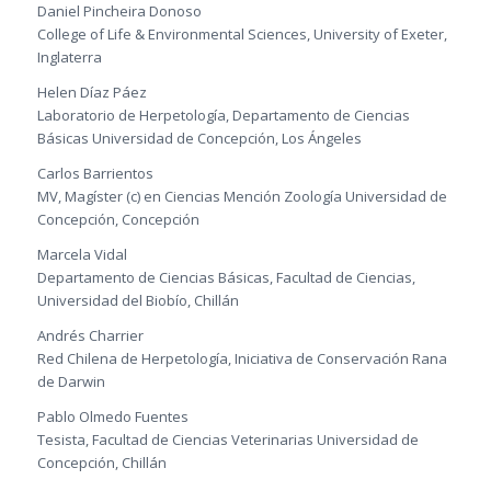
Daniel Pincheira Donoso
College of Life & Environmental Sciences, University of Exeter,
Inglaterra
Helen Díaz Páez
Laboratorio de Herpetología, Departamento de Ciencias
Básicas Universidad de Concepción, Los Ángeles
Carlos Barrientos
MV, Magíster (c) en Ciencias Mención Zoología Universidad de
Concepción, Concepción
Marcela Vidal
Departamento de Ciencias Básicas, Facultad de Ciencias,
Universidad del Biobío, Chillán
Andrés Charrier
Red Chilena de Herpetología, Iniciativa de Conservación Rana
de Darwin
Pablo Olmedo Fuentes
Tesista, Facultad de Ciencias Veterinarias Universidad de
Concepción, Chillán