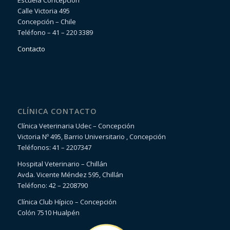
Calle Victoria 495
Concepción – Chile
Teléfono – 41 – 220 3389
Contacto
CLÍNICA CONTACTO
Clínica Veterinaria Udec – Concepción
Victoria Nº 495, Barrio Universitario , Concepción
Teléfonos: 41 – 2207347
Hospital Veterinario – Chillán
Avda. Vicente Méndez 595, Chillán
Teléfono: 42 – 2208790
Clínica Club Hípico – Concepción
Colón 7510 Hualpén