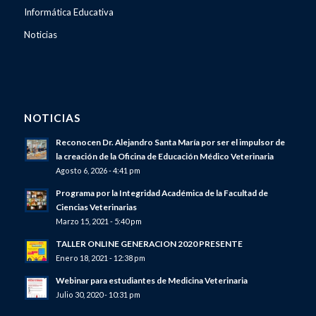
Informática Educativa
Noticias
NOTICIAS
Reconocen Dr. Alejandro Santa María por ser el impulsor de
la creación de la Oficina de Educación Médico Veterinaria
Agosto 6, 2026 - 4:41 pm
Programa por la Integridad Académica de la Facultad de
Ciencias Veterinarias
Marzo 15, 2021 - 5:40 pm
TALLER ONLINE GENERACION 2020 PRESENTE
Enero 18, 2021 - 12:38 pm
Webinar para estudiantes de Medicina Veterinaria
Julio 30, 2020 - 10:31 pm