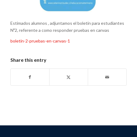
Estimados alumnos , adjuntamos el boletín para estudiantes
Nº2, referente a como responder pruebas en canvas
boletin-2-pruebas-en-canvas-1
Share this entry