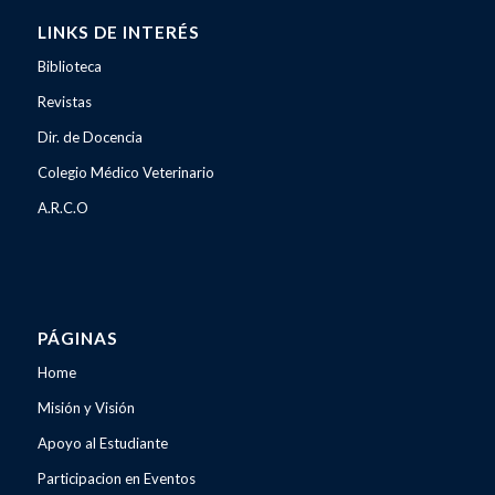
LINKS DE INTERÉS
Biblioteca
Revistas
Dir. de Docencia
Colegio Médico Veterinario
A.R.C.O
PÁGINAS
Home
Misión y Visión
Apoyo al Estudiante
Participacion en Eventos