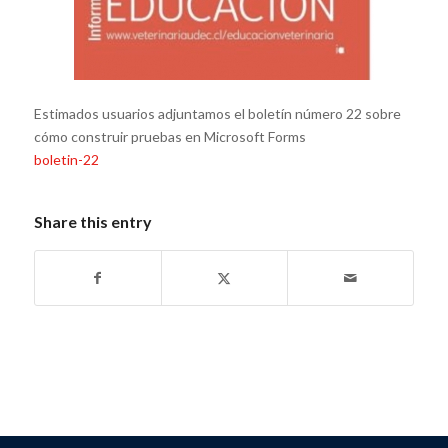
Estimados usuarios adjuntamos el boletín número 22 sobre
cómo construir pruebas en Microsoft Forms
boletin-22
Share this entry