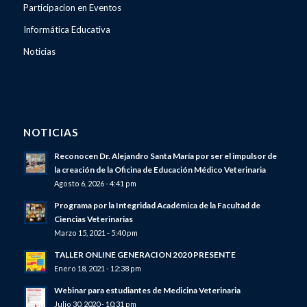
Participacion en Eventos
Informática Educativa
Noticias
NOTICIAS
Reconocen Dr. Alejandro Santa María por ser el impulsor de
la creación de la Oficina de Educación Médico Veterinaria
Agosto 6, 2026 - 4:41 pm
Programa por la Integridad Académica de la Facultad de
Ciencias Veterinarias
Marzo 15, 2021 - 5:40 pm
TALLER ONLINE GENERACION 2020 PRESENTE
Enero 18, 2021 - 12:38 pm
Webinar para estudiantes de Medicina Veterinaria
Julio 30, 2020 - 10:31 pm