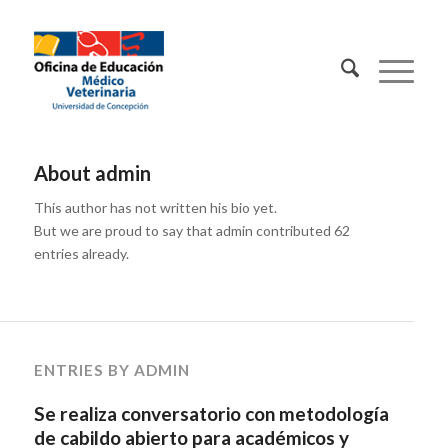
Contacto:
About
admin
This author has not written his bio yet.
But we are proud to say that
admin
contributed 62
entries already.
ENTRIES BY ADMIN
Se realiza conversatorio con metodología
de cabildo abierto para académicos y