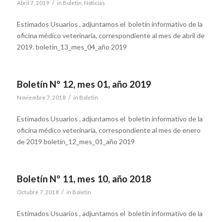
/
Abril 7, 2019
in
Boletin
,
Noticias
Estimados Usuarios , adjuntamos el boletín informativo de la
oficina médico veterinaria, correspondiente al mes de abril de
2019. boletin_13_mes_04_año 2019
Boletín Nº 12, mes 01, año 2019
/
Noviembre 7, 2018
in
Boletin
Estimados Usuarios , adjuntamos el boletín informativo de la
oficina médico veterinaria, correspondiente al mes de enero
de 2019 boletin_12_mes_01_año 2019
Boletín Nº 11, mes 10, año 2018
/
Octubre 7, 2018
in
Boletin
Estimados Usuarios , adjuntamos el boletín informativo de la