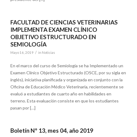
FACULTAD DE CIENCIAS VETERINARIAS
IMPLEMENTA EXAMEN CLÍNICO
OBJETIVO ESTRUCTURADO EN
SEMIOLOGÍA
/
Mayo 16, 2019
in
Noticias
En el marco del curso de Semiología se ha Implementado un
Examen Clínico Objetivo Estructurado (OSCE, por su sigla en
inglés), iniciativa planificada y organizada en conjunto con la
Oficina de Educación Médico Veterinaria, recientemente se
evaluó a estudiantes de cuarto año en habilidades en
terreno. Esta evaluación consiste en que los estudiantes
pasan por […]
Boletín Nº 13, mes 04, año 2019