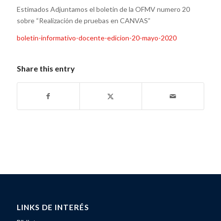
Estimados Adjuntamos el boletin de la OFMV numero 20
sobre “Realización de pruebas en CANVAS”
boletin-informativo-docente-edicion-20-mayo-2020
Share this entry
LINKS DE INTERÉS