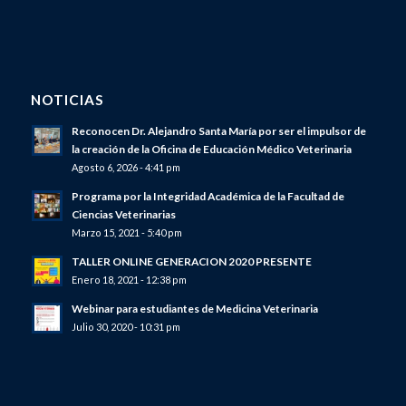
NOTICIAS
Reconocen Dr. Alejandro Santa María por ser el impulsor de
la creación de la Oficina de Educación Médico Veterinaria
Agosto 6, 2026 - 4:41 pm
Programa por la Integridad Académica de la Facultad de
Ciencias Veterinarias
Marzo 15, 2021 - 5:40 pm
TALLER ONLINE GENERACION 2020 PRESENTE
Enero 18, 2021 - 12:38 pm
Webinar para estudiantes de Medicina Veterinaria
Julio 30, 2020 - 10:31 pm