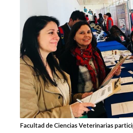
Facultad de Ciencias Veterinarias partici