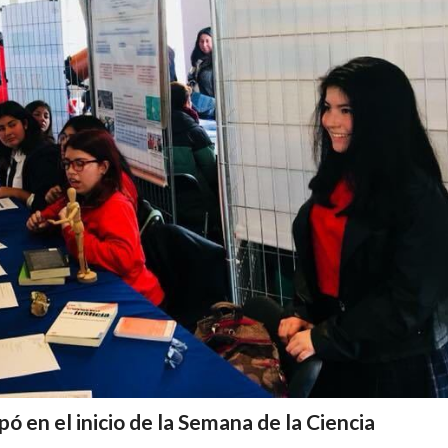
pó en el inicio de la Semana de la Ciencia